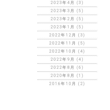
2023年4月
(3)
2023年3月
(5)
通販サイトへ
2023年2月
(5)
2023年1月
(5)
2022年12月
(3)
2022年11月
(5)
2022年10月
(4)
2022年9月
(4)
2022年8月
(6)
2020年8月
(1)
2016年10月
(2)