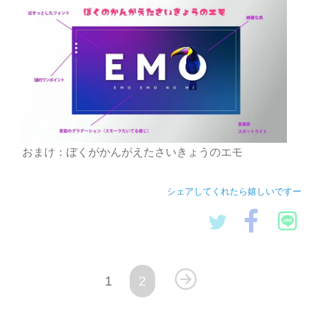
おまけ：ぼくがかんがえたさいきょうのエモ
シェアしてくれたら嬉しいですー
1
2