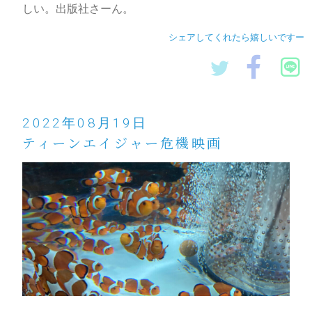
しい。出版社さーん。
メッセージフォームへ
シェアしてくれたら嬉しいですー
2022年08月19日
ティーンエイジャー危機映画