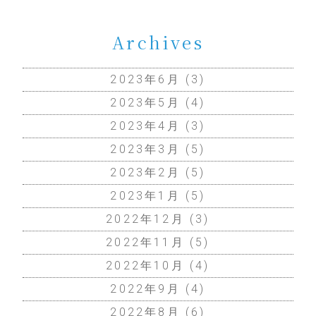
Archives
2023年6月
(3)
2023年5月
(4)
2023年4月
(3)
2023年3月
(5)
2023年2月
(5)
2023年1月
(5)
2022年12月
(3)
2022年11月
(5)
2022年10月
(4)
2022年9月
(4)
2022年8月
(6)