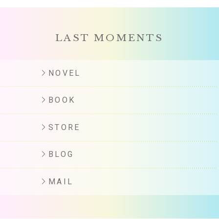
LAST MOMENTS
NOVEL
BOOK
STORE
BLOG
MAIL