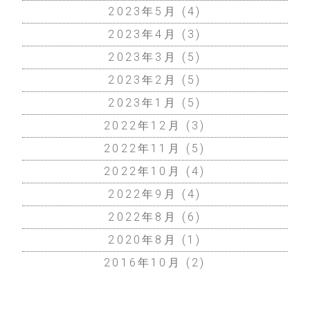
2023年5月
(4)
2023年4月
(3)
2023年3月
(5)
2023年2月
(5)
2023年1月
(5)
2022年12月
(3)
2022年11月
(5)
2022年10月
(4)
2022年9月
(4)
2022年8月
(6)
2020年8月
(1)
2016年10月
(2)