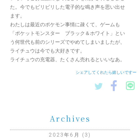
た。今でもビリビリした電子的な鳴き声を思い出せ
ます。
わたしは最近のポケモン事情に疎くて、ゲームも
「ポケットモンスター ブラック＆ホワイト」とい
う何世代も前のシリーズでやめてしまいましたが、
ライチュウは今でも大好きです。
ライチュウの充電器、たくさん売れるといいなあ。
シェアしてくれたら嬉しいですー
Archives
2023年6月
(3)