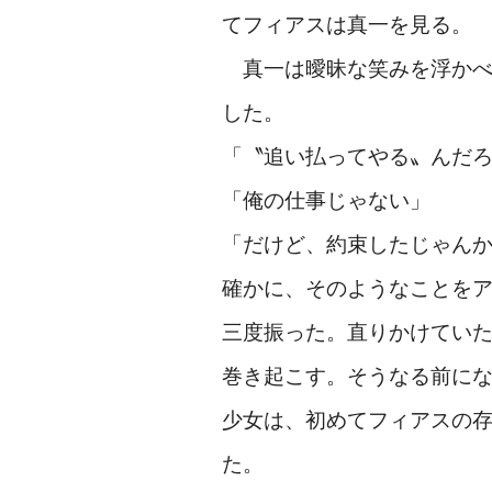
てフィアスは真一を見る。
真一は曖昧な笑みを浮かべ
した。
「〝追い払ってやる〟んだろ
「俺の仕事じゃない」
「だけど、約束したじゃん
確かに、そのようなことを
三度振った。直りかけてい
巻き起こす。そうなる前に
少女は、初めてフィアスの
た。