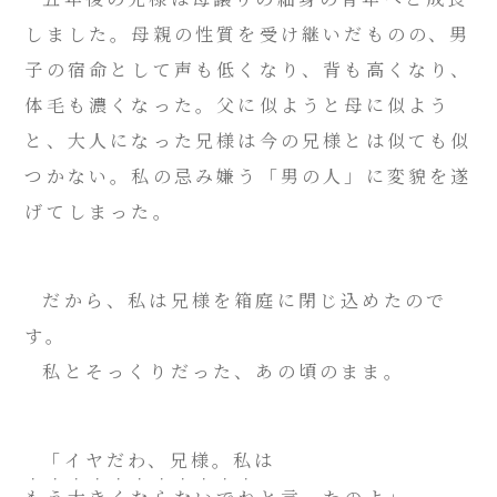
しました。母親の性質を受け継いだものの、男
子の宿命として声も低くなり、背も高くなり、
体毛も濃くなった。父に似ようと母に似よう
と、大人になった兄様は今の兄様とは似ても似
つかない。私の忌み嫌う「男の人」に変貌を遂
げてしまった。
だから、私は兄様を箱庭に閉じ込めたので
す。
私とそっくりだった、あの頃のまま。
「イヤだわ、兄様。私は
・・・・・・・・・・・