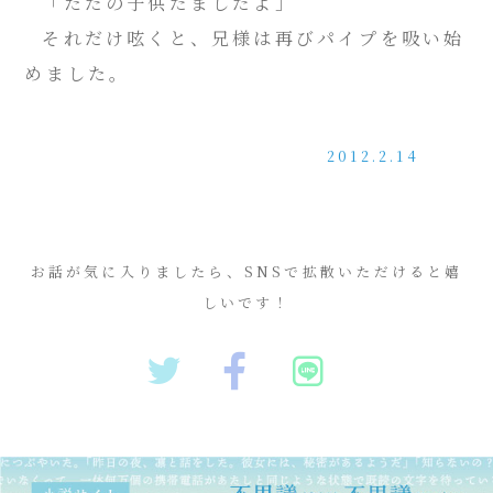
「ただの子供だましだよ」
それだけ呟くと、兄様は再びパイプを吸い始
めました。
2012.2.14
お話が気に入りましたら、SNSで拡散いただけると嬉
しいです！