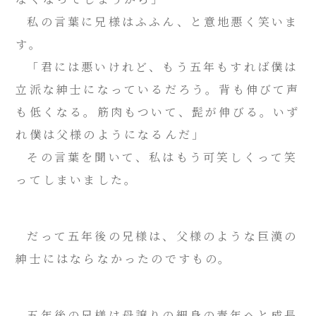
私の言葉に兄様はふふん、と意地悪く笑いま
す。
「君には悪いけれど、もう五年もすれば僕は
立派な紳士になっているだろう。背も伸びて声
も低くなる。筋肉もついて、髭が伸びる。いず
れ僕は父様のようになるんだ」
その言葉を聞いて、私はもう可笑しくって笑
ってしまいました。
だって五年後の兄様は、父様のような巨漢の
紳士にはならなかったのですもの。
五年後の兄様は母譲りの細身の青年へと成長